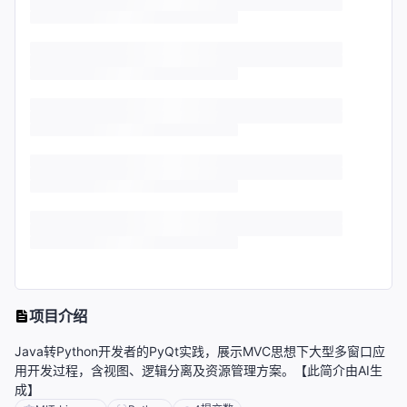
项目介绍
Java转Python开发者的PyQt实践，展示MVC思想下大型多窗口应
用开发过程，含视图、逻辑分离及资源管理方案。【此简介由AI生
成】