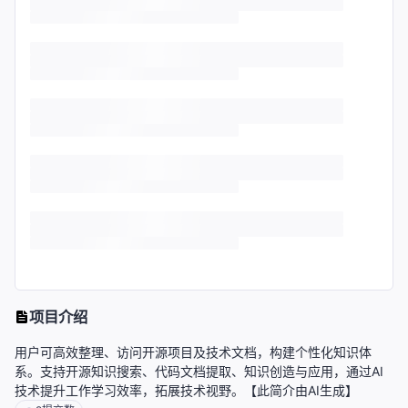
项目介绍
用户可高效整理、访问开源项目及技术文档，构建个性化知识体
系。支持开源知识搜索、代码文档提取、知识创造与应用，通过AI
技术提升工作学习效率，拓展技术视野。【此简介由AI生成】