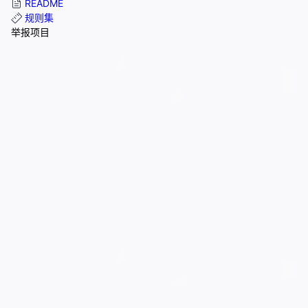
README
规则集
举报项目