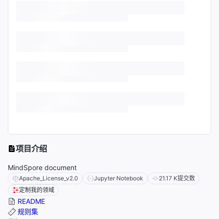
项目介绍
MindSpore document
Apache_License_v2.0
Jupyter Notebook
21.17 K
提交数
定制我的领域
README
规则集