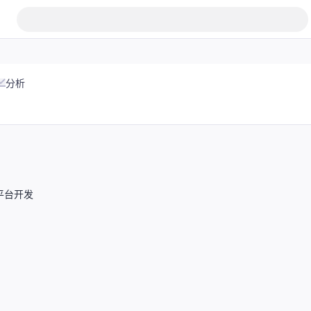
分析
平台开发