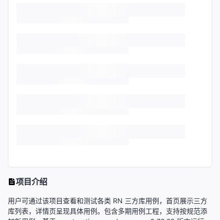
项目介绍
用户可通过该项目查看和测试各类 RN 三方库用例，首页展示三方
库列表，详情页呈现具体用例。包含多期用例工程，支持按规范添