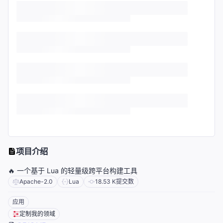
项目介绍
🔥 一个基于 Lua 的轻量级跨平台构建工具
Apache-2.0
Lua
18.53 K
提交数
应用
定制我的领域