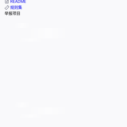
README
规则集
举报项目