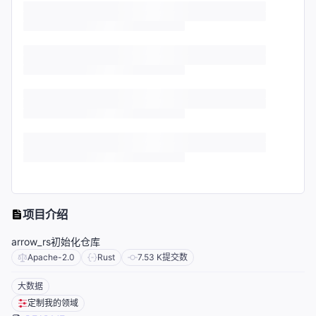
项目介绍
arrow_rs初始化仓库
Apache-2.0
Rust
7.53 K
提交数
大数据
定制我的领域