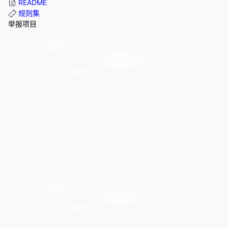
README
规则集
举报项目