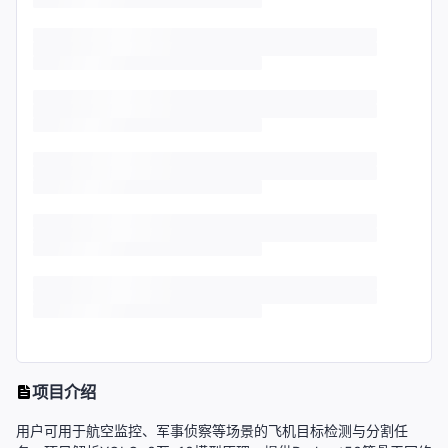
项目介绍
用户可用于航空监控、军事侦察等场景的飞机目标检测与分割任