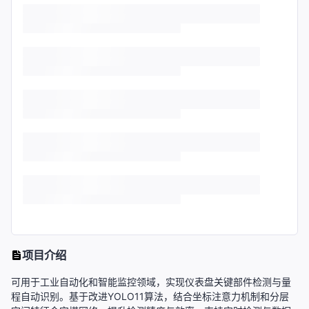
项目介绍
可用于工业自动化和智能监控领域，实现仪表盘关键部件检测与量
程自动识别。基于改进YOLO11算法，结合坐标注意力机制和分层