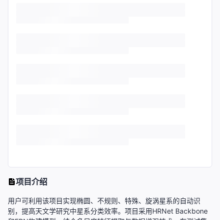
项目介绍
用户可利用该项目实现椭圆、不规则、特殊、旋涡星系的自动识
别，提高天文学研究中星系分类效率。项目采用HRNet Backbone