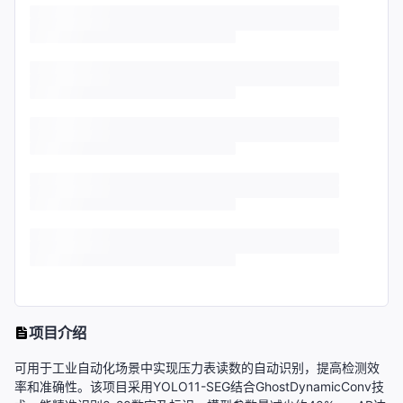
项目介绍
可用于工业自动化场景中实现压力表读数的自动识别，提高检测效
率和准确性。该项目采用YOLO11-SEG结合GhostDynamicConv技