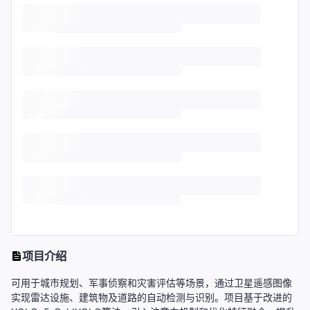
项目介绍
可用于城市规划、军事侦察和灾害评估等场景，通过卫星遥感图像
实现雷达设施、建筑物及道路的自动检测与识别。项目基于改进的