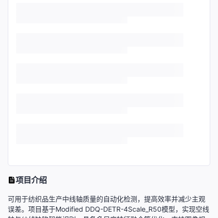
项目介绍
可用于纺织品生产中线轴质量的自动化检测，提高效率并减少主观
误差。项目基于Modified DDQ-DETR-4Scale_R50模型，实现空线