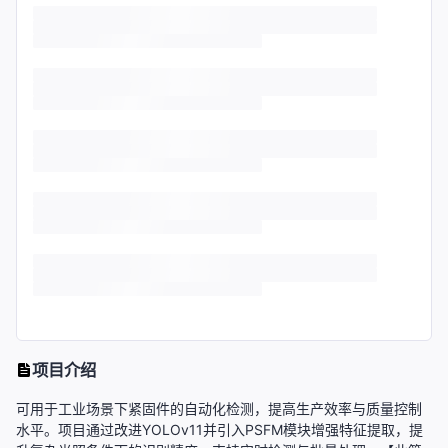
项目介绍
可用于工业场景下紧固件的自动化检测，提高生产效率与质量控制
水平。项目通过改进YOLOv11并引入PSFM模块增强特征提取，提