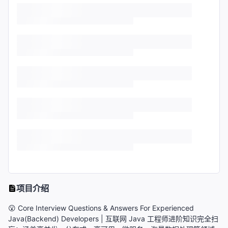
项目介绍
😮 Core Interview Questions & Answers For Experienced
Java(Backend) Developers | 互联网 Java 工程师进阶知识完全扫