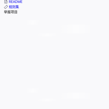
README
规则集
举报项目