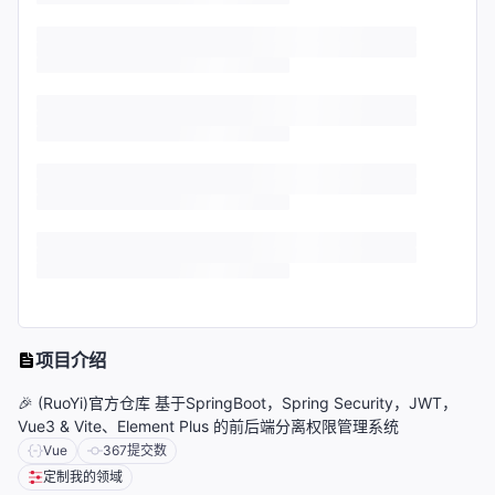
项目介绍
🎉 (RuoYi)官方仓库 基于SpringBoot，Spring Security，JWT，
Vue3 & Vite、Element Plus 的前后端分离权限管理系统
Vue
367
提交数
定制我的领域