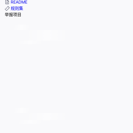
README
规则集
举报项目