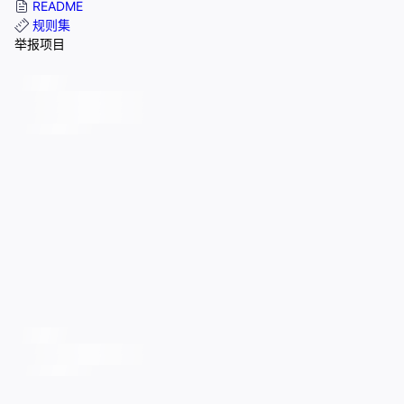
README
规则集
举报项目