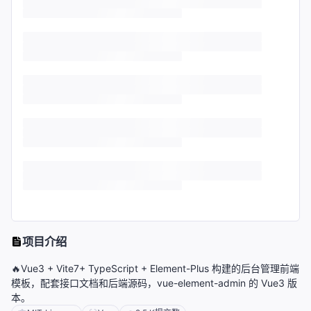
项目介绍
🔥Vue3 + Vite7+ TypeScript + Element-Plus 构建的后台管理前端
模板，配套接口文档和后端源码，vue-element-admin 的 Vue3 版
本。