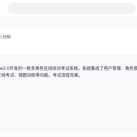
分析
0+Vue2.0开发的一款多角色在线培训考试系统。系统集成了用户管理、角色
在线考试、错题训练等功能，考试流程完善。