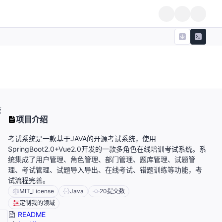
管
项目介绍
考试系统是一款基于JAVA的开源考试系统，使用
SpringBoot2.0+Vue2.0开发的一款多角色在线培训考试系统。系
统集成了用户管理、角色管理、部门管理、题库管理、试题管
理、考试管理、试题导入导出、在线考试、错题训练等功能，考
试流程完善。
MIT_License
Java
20
提交数
定制我的领域
README