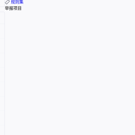
规则集
举报项目