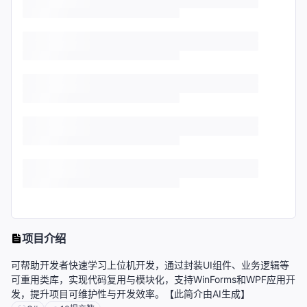
项目介绍
可帮助开发者快速学习上位机开发，通过封装UI组件、业务逻辑等
可重用类库，实现代码复用与模块化，支持WinForms和WPF应用开
发，提升项目可维护性与开发效率。【此简介由AI生成】