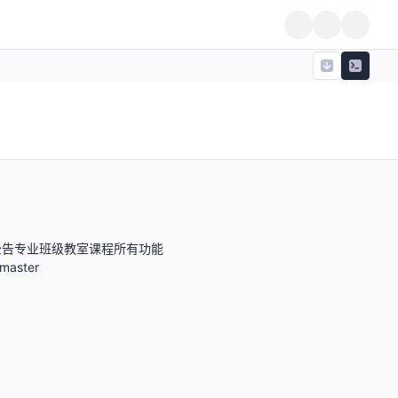
公告专业班级教室课程所有功能
master