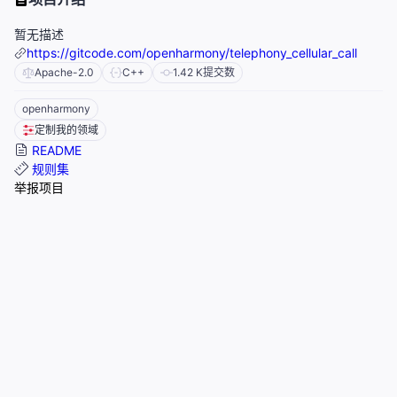
暂无描述
https://gitcode.com/openharmony/telephony_cellular_call
Apache-2.0
C++
1.42 K
提交数
openharmony
定制我的领域
README
规则集
举报项目