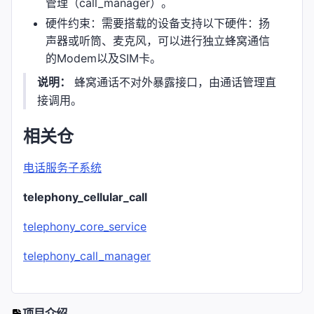
管理（call_manager）。
硬件约束：需要搭载的设备支持以下硬件：扬
声器或听筒、麦克风，可以进行独立蜂窝通信
的Modem以及SIM卡。
说明：
蜂窝通话不对外暴露接口，由通话管理直
接调用。
相关仓
电话服务子系统
telephony_cellular_call
telephony_core_service
telephony_call_manager
项目介绍