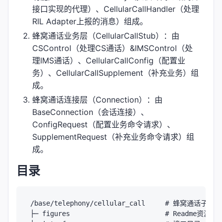
接口实现的代理）、CellularCallHandler（处理
RIL Adapter上报的消息）组成。
蜂窝通话业务层（CellularCallStub）：由
CSControl（处理CS通话）&IMSControl（处
理IMS通话）、CellularCallConfig（配置业
务）、CellularCallSupplement（补充业务）组
成。
蜂窝通话连接层（Connection）：由
BaseConnection（会话连接）、
ConfigRequest（配置业务命令请求）、
SupplementRequest（补充业务命令请求）组
成。
目录
/base/telephony/cellular_call     # 蜂窝通话子组件

├─ figures                        # Readme资源文件