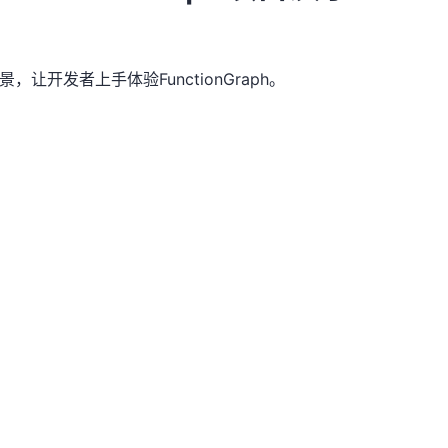
景，让开发者上手体验FunctionGraph。