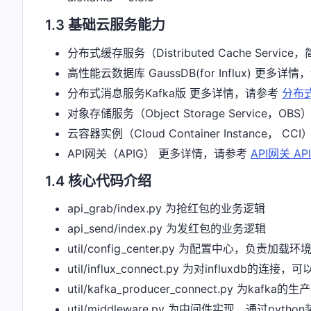
1.3 基础云服务能力
分布式缓存服务（Distributed Cache Serv
高性能云数据库 GaussDB(for Influx) 更多详
分布式消息服务Kafka版 更多详情，请参考
分布式
对象存储服务（Object Storage Service，
云容器实例（Cloud Container Instance， 
API网关（APIG） 更多详情，请参考
API网关 A
1.4 核心代码介绍
api_grab/index.py 为抢红包的业务逻辑
api_send/index.py 为发红包的业务逻辑
util/config_center.py 为配置中心，负责
util/influx_connect.py 为对influxdb的连
util/kafka_producer_connect.py 为ka
util/middleware.py 为中间件实现，通