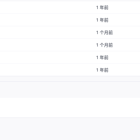
1 年前
1 年前
1 个月前
1 个月前
1 年前
1 年前