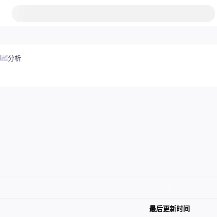
分析
最后更新时间