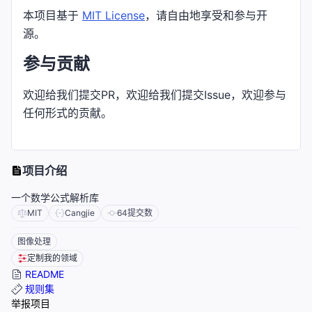
本项目基于
MIT License
，请自由地享受和参与开
源。
参与贡献
欢迎给我们提交PR，欢迎给我们提交Issue，欢迎参与
任何形式的贡献。
项目介绍
一个数学公式解析库
MIT
Cangjie
64
提交数
图像处理
定制我的领域
README
规则集
举报项目