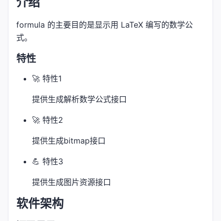
介绍
formula 的主要目的是显示用 LaTeX 编写的数学公
式。
特性
🚀 特性1
提供生成解析数学公式接口
🚀 特性2
提供生成bitmap接口
💪 特性3
提供生成图片资源接口
软件架构