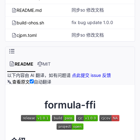
同步so 修改文档
README.md
fix bug update 1.0.0
build-ohos.sh
同步so 修改文档
cjpm.toml
README
MIT
以下内容由 AI 翻译，如有问题请
点此提交 issue 反馈
查看原文
自动翻译
formula-ffi