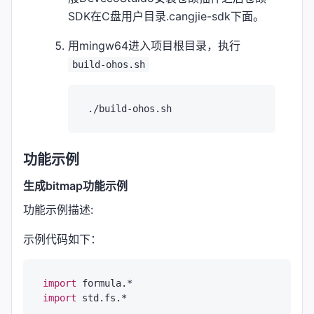
SDK在C盘用户目录.cangjie-sdk下面。
用mingw64进入项目根目录，执行
build-ohos.sh
功能示例
生成bitmap功能示例
功能示例描述:
示例代码如下：
import
formula.*
import
std.fs.*