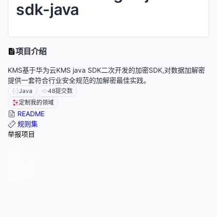
sdk-java
项目介绍
KMS基于华为云KMS java SDK二次开发的加密SDK,对数据加解密
提供一套符合行业安全规范的加解密最佳实践。
Java
48
提交数
定制我的领域
README
规则集
举报项目