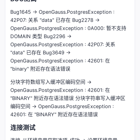
Bug1645 -> OpenGauss.PostgresException :
42P07: 关系 "data" 已存在 Bug2278 ->
OpenGauss.PostgresException : 0A000: 暂不支持
DOMAIN 类型 Bug2296 ->
OpenGauss.PostgresException : 42P07: 关系
"data" 已存在 Bug3649 ->
OpenGauss.PostgresException : 42601: 在
"binary" 附近存在语法错误
分块字符数组写入缓冲区编码空间 ->
OpenGauss.PostgresException : 42601: 在
"BINARY" 附近存在语法错误 分块字符串写入缓冲区
编码空间 -> OpenGauss.PostgresException :
42601: 在 "BINARY" 附近存在语法错误
连接测试