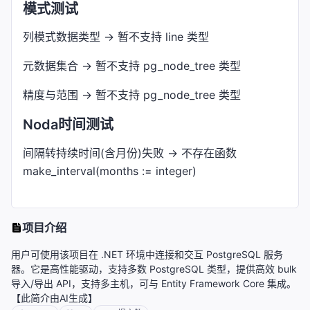
模式测试
列模式数据类型 -> 暂不支持 line 类型
元数据集合 -> 暂不支持 pg_node_tree 类型
精度与范围 -> 暂不支持 pg_node_tree 类型
Noda时间测试
间隔转持续时间(含月份)失败 -> 不存在函数
make_interval(months := integer)
项目介绍
用户可使用该项目在 .NET 环境中连接和交互 PostgreSQL 服务
器。它是高性能驱动，支持多数 PostgreSQL 类型，提供高效 bulk
导入/导出 API，支持多主机，可与 Entity Framework Core 集成。
【此简介由AI生成】