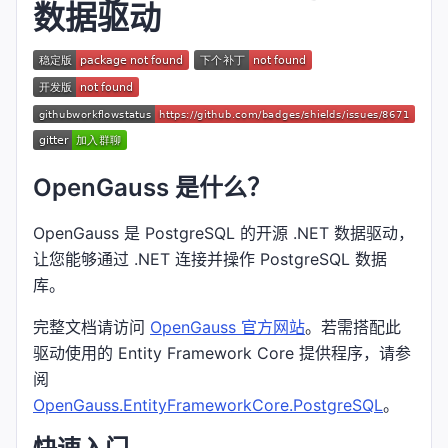
数据驱动
OpenGauss 是什么？
OpenGauss 是 PostgreSQL 的开源 .NET 数据驱动，
让您能够通过 .NET 连接并操作 PostgreSQL 数据
库。
完整文档请访问
OpenGauss 官方网站
。若需搭配此
驱动使用的 Entity Framework Core 提供程序，请参
阅
OpenGauss.EntityFrameworkCore.PostgreSQL
。