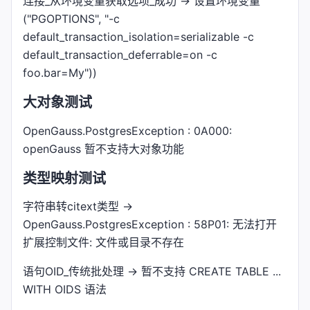
连接_从环境变量获取选项_成功 -> 设置环境变量
("PGOPTIONS", "-c
default_transaction_isolation=serializable -c
default_transaction_deferrable=on -c
foo.bar=My"))
大对象测试
OpenGauss.PostgresException : 0A000:
openGauss 暂不支持大对象功能
类型映射测试
字符串转citext类型 ->
OpenGauss.PostgresException : 58P01: 无法打开
扩展控制文件: 文件或目录不存在
语句OID_传统批处理 -> 暂不支持 CREATE TABLE ...
WITH OIDS 语法